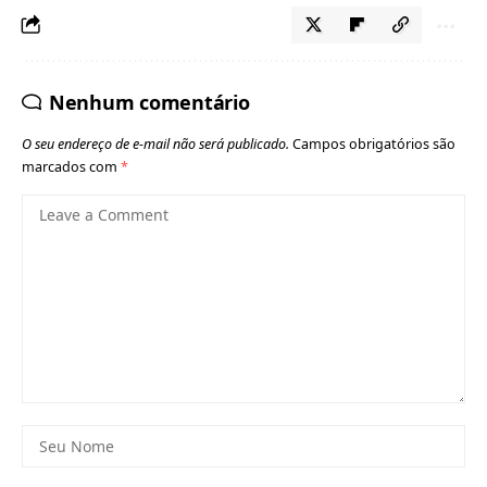
Nenhum comentário
O seu endereço de e-mail não será publicado.
Campos obrigatórios são
marcados com
*