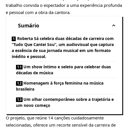
trabalho convida o espectador a uma experiência profunda
e pessoal com a obra da cantora.
Sumário
Roberta Sá celebra duas décadas de carreira com
“Tudo Que Cantei Sou”, um audiovisual que captura
a essência de sua jornada musical em um formato
inédito e pessoal.
Um show íntimo e seleto para celebrar duas
décadas de música
Homenagem à força feminina na música
brasileira
Um olhar contemporâneo sobre a trajetória e
um novo começo
O projeto, que reúne 14 canções cuidadosamente
selecionadas, oferece um recorte sensível da carreira de