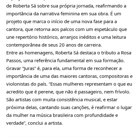
de Roberta Sá sobre sua própria jornada, reafirmando a
importância da narrativa feminina em sua obra. É um
projeto que marca o início de uma nova fase para a
cantora, que retorna aos palcos com um espetáculo que
une repertório histórico, arranjos inéditos e uma leitura
contemporânea de seus 20 anos de carreira.
Entre as homenagens, Roberta Sá destaca o tributo a Rosa
Passos, uma referência fundamental em sua formação.
Gravar “Juras” é, para ela, uma forma de reconhecer a
importância de uma das maiores cantoras, compositoras e
violonistas do país. “Essas mulheres representam o que eu
acredito que é perene, que não é passageiro, nem frívolo.
São artistas com muita consistência musical, e estar
próxima delas, cantando suas canções, é reafirmar o lugar
da mulher na música brasileira com profundidade e
verdade”, conclui a artista.