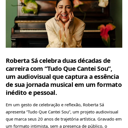
Roberta Sá celebra duas décadas de
carreira com “Tudo Que Cantei Sou”,
um audiovisual que captura a essência
de sua jornada musical em um formato
inédito e pessoal.
Em um gesto de celebração e reflexão, Roberta Sá
apresenta “Tudo Que Cantei Sou”, um projeto audiovisual
que marca seus 20 anos de trajetória artística. Gravado em
um formato intimista, sem a presença de público, o