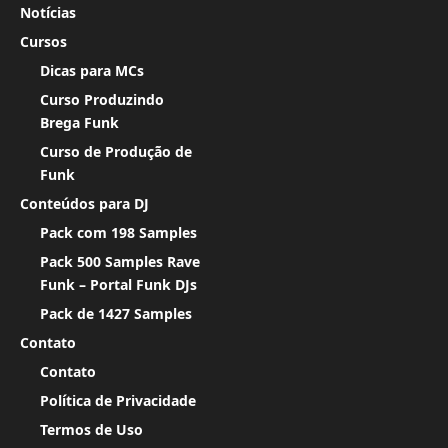
Notícias
Cursos
Dicas para MCs
Curso Produzindo
Brega Funk
Curso de Produção de
Funk
Conteúdos para DJ
Pack com 198 Samples
Pack 500 Samples Rave
Funk – Portal Funk DJs
Pack de 1427 Samples
Contato
Contato
Política de Privacidade
Termos de Uso