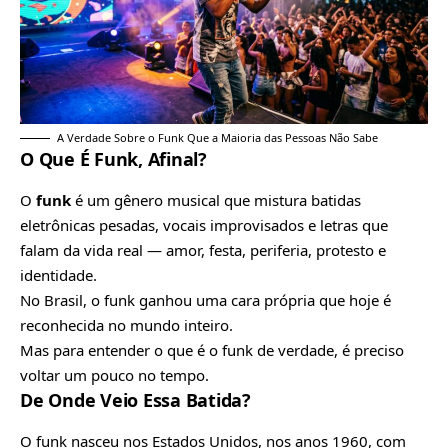
A Verdade Sobre o Funk Que a Maioria das Pessoas Não Sabe
O Que É Funk, Afinal?
O
funk
é um gênero musical que mistura batidas
eletrônicas pesadas, vocais improvisados e letras que
falam da vida real — amor, festa, periferia, protesto e
identidade.
No Brasil, o funk ganhou uma cara própria que hoje é
reconhecida no mundo inteiro.
Mas para entender o que é o funk de verdade, é preciso
voltar um pouco no tempo.
De Onde Veio Essa Batida?
O funk nasceu nos Estados Unidos, nos anos 1960, com