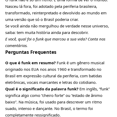
Nasceu lá fora, foi adotado pela periferia brasileira,
transformado, reinterpretado e devolvido ao mundo em
uma versão que só o Brasil poderia criar.
Se você ainda não mergulhou de verdade nesse universo,
saiba: tem muita história ainda para descobrir.
E você, qual foi o funk que marcou a sua vida? Conta nos
comentários.
Perguntas Frequentes
O que é funk em resumo?
Funk é um gênero musical
originado nos EUA nos anos 1960 e transformado no
Brasil em expressão cultural da periferia, com batidas
eletrônicas, vocais marcantes e letras do cotidiano.
Qual é o significado da palavra funk?
Em inglês, “funk”
significa algo como “cheiro forte” ou “estado de ânimo
baixo”. Na música, foi usado para descrever um ritmo
suado, intenso e dançante. No Brasil, o termo foi
completamente ressignificado.