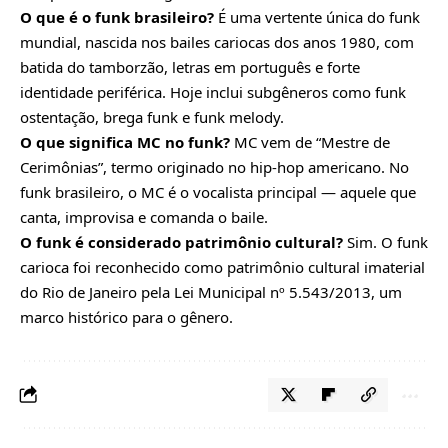
O que é o funk brasileiro?
É uma vertente única do funk
mundial, nascida nos bailes cariocas dos anos 1980, com
batida do tamborzão, letras em português e forte
identidade periférica. Hoje inclui subgêneros como funk
ostentação, brega funk e funk melody.
O que significa MC no funk?
MC vem de “Mestre de
Cerimônias”, termo originado no hip-hop americano. No
funk brasileiro, o MC é o vocalista principal — aquele que
canta, improvisa e comanda o baile.
O funk é considerado patrimônio cultural?
Sim. O funk
carioca foi reconhecido como patrimônio cultural imaterial
do Rio de Janeiro pela Lei Municipal nº 5.543/2013, um
marco histórico para o gênero.