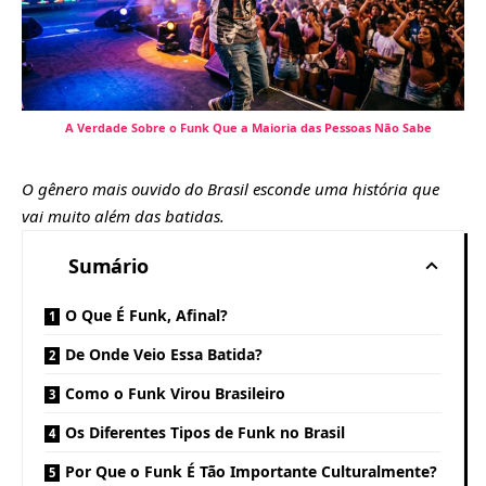
A Verdade Sobre o Funk Que a Maioria das Pessoas Não Sabe
O gênero mais ouvido do Brasil esconde uma história que
vai muito além das batidas.
Sumário
O Que É Funk, Afinal?
De Onde Veio Essa Batida?
Como o Funk Virou Brasileiro
Os Diferentes Tipos de Funk no Brasil
Por Que o Funk É Tão Importante Culturalmente?