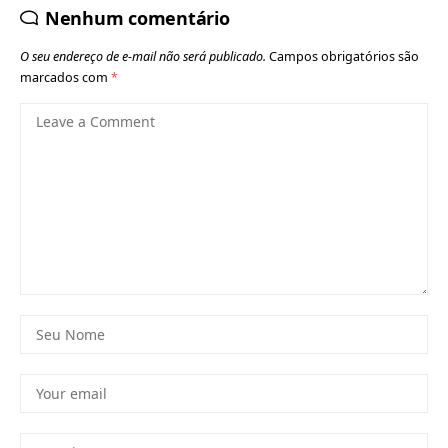
Nenhum comentário
O seu endereço de e-mail não será publicado.
Campos obrigatórios são
marcados com
*