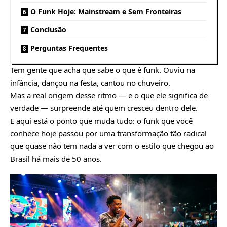
O Funk Hoje: Mainstream e Sem Fronteiras
Conclusão
Perguntas Frequentes
Tem gente que acha que sabe o que é funk. Ouviu na
infância, dançou na festa, cantou no chuveiro.
Mas a real origem desse ritmo — e o que ele significa de
verdade — surpreende até quem cresceu dentro dele.
E aqui está o ponto que muda tudo: o funk que você
conhece hoje passou por uma transformação tão radical
que quase não tem nada a ver com o estilo que chegou ao
Brasil há mais de 50 anos.