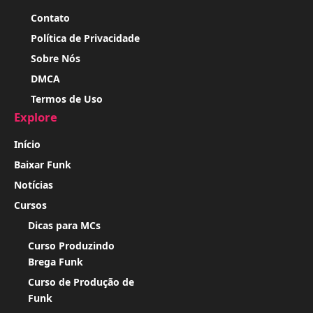
Contato
Política de Privacidade
Sobre Nós
DMCA
Termos de Uso
Explore
Início
Baixar Funk
Notícias
Cursos
Dicas para MCs
Curso Produzindo
Brega Funk
Curso de Produção de
Funk