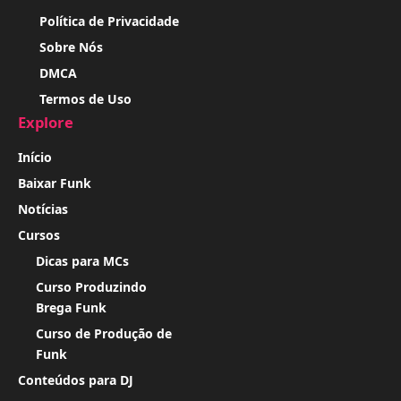
Política de Privacidade
Sobre Nós
DMCA
Termos de Uso
Explore
Início
Baixar Funk
Notícias
Cursos
Dicas para MCs
Curso Produzindo
Brega Funk
Curso de Produção de
Funk
Conteúdos para DJ