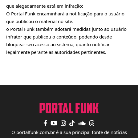
que alegadamente está em infração;
O Portal Funk encaminhará a notificação para o usuário
que publicou o material no site.
o Portal Funk também adotará medidas junto ao usuário
infrator que publicou o conteúdo, podendo desde
bloquear seu acesso ao sistema, quanto notificar
legalmente perante as autoridades pertinentes.
O portalfunk.com.br é a sua principal fonte de notícias