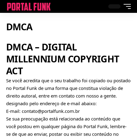
DMCA
DMCA – DIGITAL
MILLENNIUM COPYRIGHT
ACT
Se você acredita que o seu trabalho foi copiado ou postado
no Portal Funk de uma forma que constitua violação de
direito autoral, entre em contato com nosso a gente.
designado pelo endereço de e-mail abaixo:
E-mail:
contato@portalfunk.com.br
Se sua preocupação está relacionada ao conteúdo que
você postou em qualquer página do Portal Funk, lembre-
se de que ao enviar, postar ou exibir seu conteúdo no