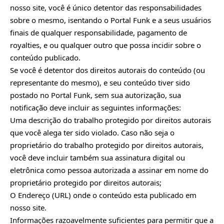
nosso site, você é único detentor das responsabilidades
sobre o mesmo, isentando o Portal Funk e a seus usuários
finais de qualquer responsabilidade, pagamento de
royalties, e ou qualquer outro que possa incidir sobre o
conteúdo publicado.
Se você é detentor dos direitos autorais do conteúdo (ou
representante do mesmo), e seu conteúdo tiver sido
postado no Portal Funk, sem sua autorização, sua
notificação deve incluir as seguintes informações:
Uma descrição do trabalho protegido por direitos autorais
que você alega ter sido violado. Caso não seja o
proprietário do trabalho protegido por direitos autorais,
você deve incluir também sua assinatura digital ou
eletrônica como pessoa autorizada a assinar em nome do
proprietário protegido por direitos autorais;
O Endereço (URL) onde o conteúdo esta publicado em
nosso site.
Informações razoavelmente suficientes para permitir que a