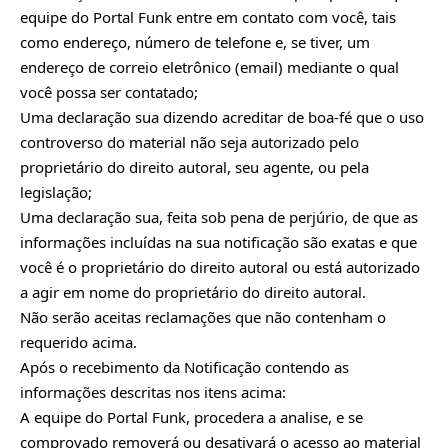
equipe do Portal Funk entre em contato com você, tais
como endereço, número de telefone e, se tiver, um
endereço de correio eletrônico (email) mediante o qual
você possa ser contatado;
Uma declaração sua dizendo acreditar de boa-fé que o uso
controverso do material não seja autorizado pelo
proprietário do direito autoral, seu agente, ou pela
legislação;
Uma declaração sua, feita sob pena de perjúrio, de que as
informações incluídas na sua notificação são exatas e que
você é o proprietário do direito autoral ou está autorizado
a agir em nome do proprietário do direito autoral.
Não serão aceitas reclamações que não contenham o
requerido acima.
Após o recebimento da Notificação contendo as
informações descritas nos itens acima:
A equipe do Portal Funk, procedera a analise, e se
comprovado removerá ou desativará o acesso ao material