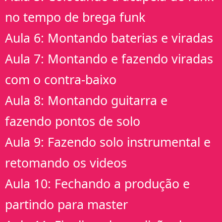
no tempo de brega funk
Aula 6: Montando baterias e viradas
Aula 7: Montando e fazendo viradas
com o contra-baixo
Aula 8: Montando guitarra e
fazendo pontos de solo
Aula 9: Fazendo solo instrumental e
retomando os videos
Aula 10: Fechando a produção e
partindo para master