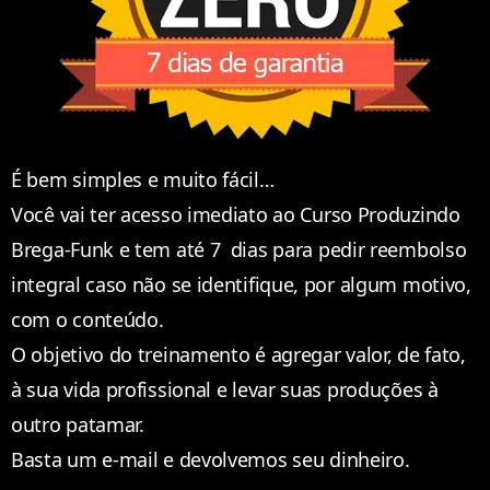
É bem simples e muito fácil…
Você vai ter acesso imediato ao Curso Produzindo
Brega-Funk e tem até 7 dias para pedir reembolso
integral caso não se identifique, por algum motivo,
com o conteúdo.
O objetivo do treinamento é agregar valor, de fato,
à sua vida profissional e levar suas produções à
outro patamar.
Basta um e-mail e devolvemos seu dinheiro.