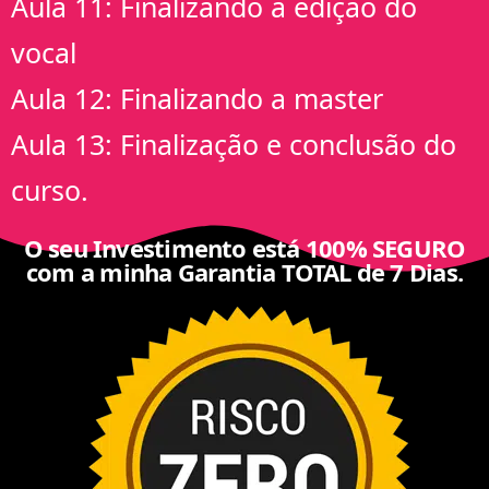
Aula 11: Finalizando a edição do
vocal
Aula 12: Finalizando a master
Aula 13: Finalização e conclusão do
curso.
O seu Investimento está 100% SEGURO
com a minha Garantia TOTAL de 7 Dias.