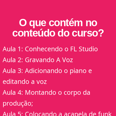
O que contém no
conteúdo do curso?
Aula 1: Conhecendo o FL Studio
Aula 2: Gravando A Voz
Aula 3: Adicionando o piano e
editando a voz
Aula 4: Montando o corpo da
produção;
Aula 5: Colocando a acapela de funk