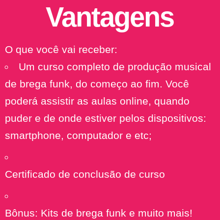
Vantagens
O que você vai receber:
Um curso completo de produção musical
de brega funk, do começo ao fim. Você
poderá assistir as aulas online, quando
puder e de onde estiver pelos dispositivos:
smartphone, computador e etc;
Certificado de conclusão de curso
Bônus: Kits de brega funk e muito mais!