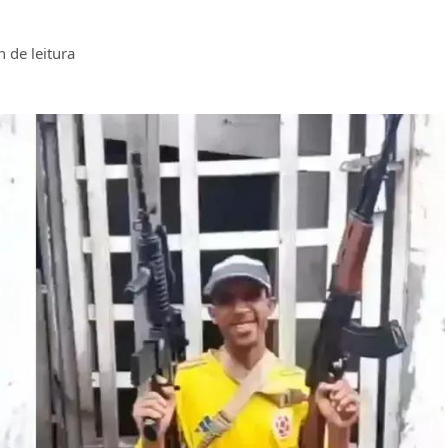
 de leitura