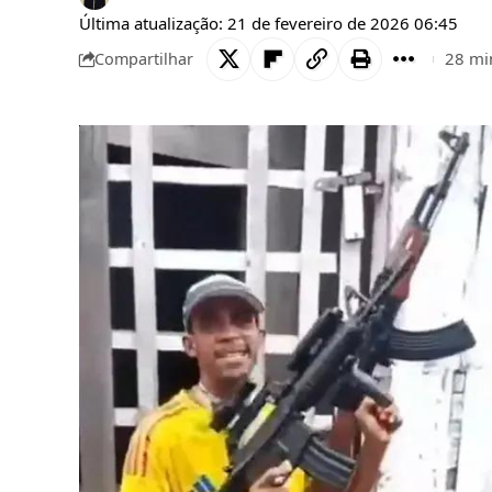
Última atualização: 21 de fevereiro de 2026 06:45
28 min
Compartilhar