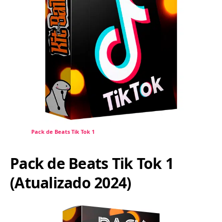
Pack de Beats Tik Tok 1
Pack de Beats Tik Tok 1
(Atualizado 2024)