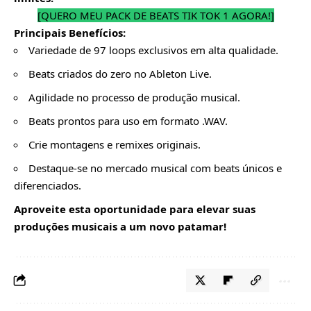
[QUERO MEU PACK DE BEATS TIK TOK 1 AGORA!]
Principais Benefícios:
Variedade de 97 loops exclusivos em alta qualidade.
Beats criados do zero no Ableton Live.
Agilidade no processo de produção musical.
Beats prontos para uso em formato .WAV.
Crie montagens e remixes originais.
Destaque-se no mercado musical com beats únicos e
diferenciados.
Aproveite esta oportunidade para elevar suas
produções musicais a um novo patamar!