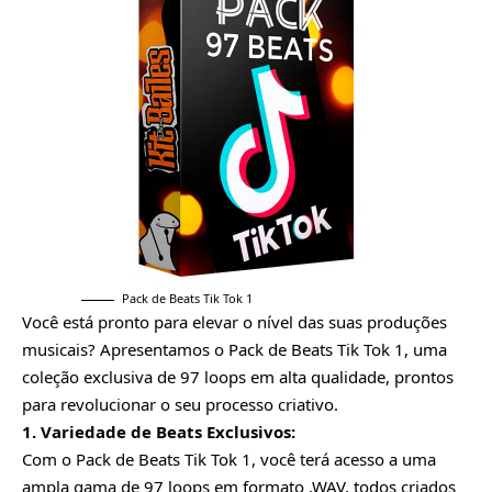
Pack de Beats Tik Tok 1
Você está pronto para elevar o nível das suas produções
musicais? Apresentamos o Pack de Beats Tik Tok 1, uma
coleção exclusiva de 97 loops em alta qualidade, prontos
para revolucionar o seu processo criativo.
1. Variedade de Beats Exclusivos:
Com o Pack de Beats Tik Tok 1, você terá acesso a uma
ampla gama de 97 loops em formato .WAV, todos criados