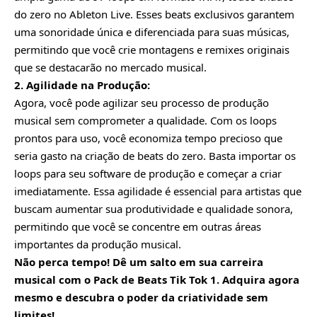
do zero no Ableton Live. Esses beats exclusivos garantem
uma sonoridade única e diferenciada para suas músicas,
permitindo que você crie montagens e remixes originais
que se destacarão no mercado musical.
2. Agilidade na Produção:
Agora, você pode agilizar seu processo de produção
musical sem comprometer a qualidade. Com os loops
prontos para uso, você economiza tempo precioso que
seria gasto na criação de beats do zero. Basta importar os
loops para seu software de produção e começar a criar
imediatamente. Essa agilidade é essencial para artistas que
buscam aumentar sua produtividade e qualidade sonora,
permitindo que você se concentre em outras áreas
importantes da produção musical.
Não perca tempo! Dê um salto em sua carreira
musical com o Pack de Beats Tik Tok 1. Adquira agora
mesmo e descubra o poder da criatividade sem
limites!