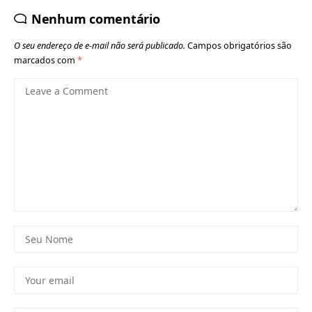
Nenhum comentário
O seu endereço de e-mail não será publicado.
Campos obrigatórios são
marcados com
*