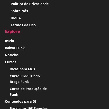
Política de Privacidade
Sobre Nós
DMCA
Termos de Uso
Explore
Início
Baixar Funk
Notícias
Cursos
Dicas para MCs
Curso Produzindo
Brega Funk
Curso de Produção de
Funk
Conteúdos para DJ
Pack com 198 Samples