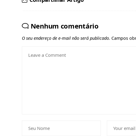
Nenhum comentário
O seu endereço de e-mail não será publicado.
Campos obr