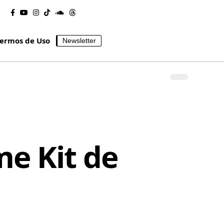
ermos de Uso
Newsletter
e Kit de