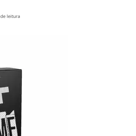
de leitura