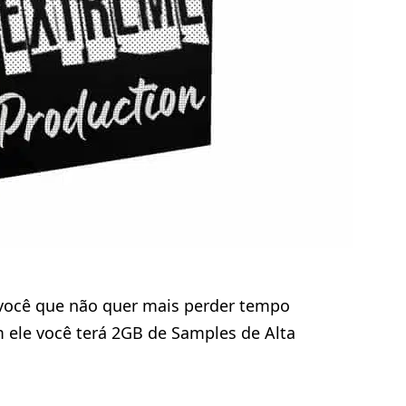
a você que não quer mais perder tempo
ele você terá 2GB de Samples de Alta