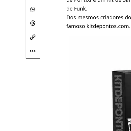
de Funk.
Dos mesmos criadores do 
famoso kitdepontos.com.