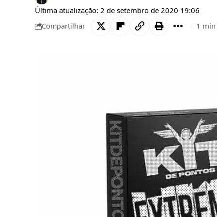
Última atualização: 2 de setembro de 2020 19:06
1 min 
Compartilhar