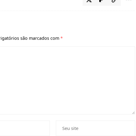
igatórios são marcados com
*