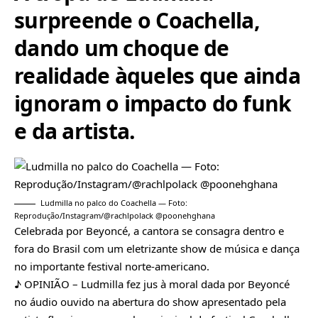
surpreende o Coachella,
dando um choque de
realidade àqueles que ainda
ignoram o impacto do funk
e da artista.
Ludmilla no palco do Coachella — Foto:
Reprodução/Instagram/@rachlpolack @poonehghana
Celebrada por Beyoncé, a cantora se consagra dentro e
fora do Brasil com um eletrizante show de música e dança
no importante festival norte-americano.
♪ OPINIÃO – Ludmilla fez jus à moral dada por Beyoncé
no áudio ouvido na abertura do show apresentado pela