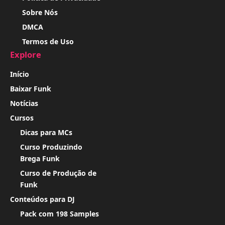
Sobre Nós
DMCA
Termos de Uso
Explore
Início
Baixar Funk
Notícias
Cursos
Dicas para MCs
Curso Produzindo
Brega Funk
Curso de Produção de
Funk
Conteúdos para DJ
Pack com 198 Samples