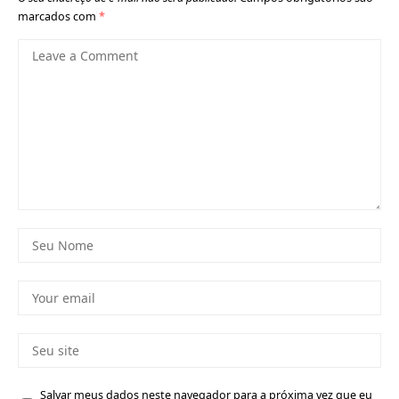
marcados com
*
Salvar meus dados neste navegador para a próxima vez que eu