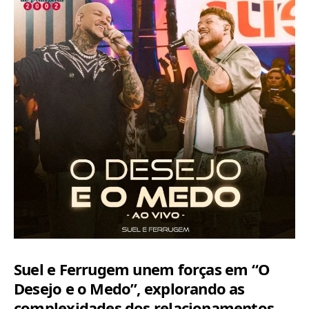
Suel e Ferrugem unem forças em “O
Desejo e o Medo”, explorando as
complexidades dos relacionamentos