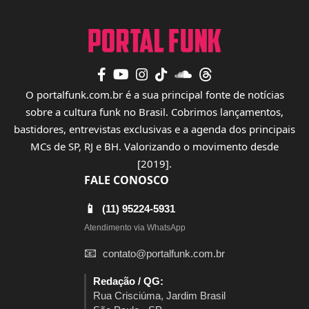
O portalfunk.com.br é a sua principal fonte de notícias
sobre a cultura funk no Brasil. Cobrimos lançamentos,
bastidores, entrevistas exclusivas e a agenda dos principais
MCs de SP, RJ e BH. Valorizando o movimento desde
[2019].
FALE CONOSCO
📱
(11) 95224-5931
Atendimento via WhatsApp
📧
contato@portalfunk.com.br
Redação / QG:
Rua Crisciúma, Jardim Brasil