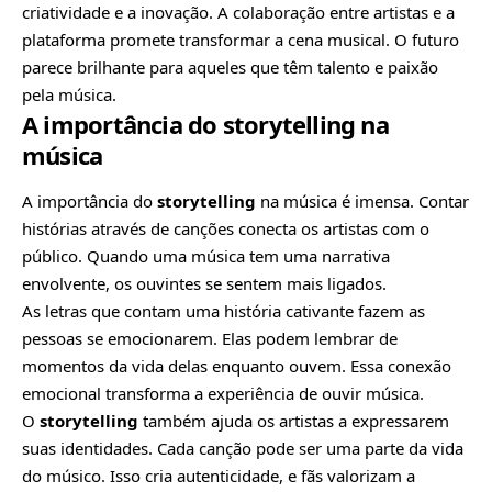
criatividade e a inovação. A colaboração entre artistas e a
plataforma promete transformar a cena musical. O futuro
parece brilhante para aqueles que têm talento e paixão
pela música.
A importância do storytelling na
música
A importância do
storytelling
na música é imensa. Contar
histórias através de canções conecta os artistas com o
público. Quando uma música tem uma narrativa
envolvente, os ouvintes se sentem mais ligados.
As letras que contam uma história cativante fazem as
pessoas se emocionarem. Elas podem lembrar de
momentos da vida delas enquanto ouvem. Essa conexão
emocional transforma a experiência de ouvir música.
O
storytelling
também ajuda os artistas a expressarem
suas identidades. Cada canção pode ser uma parte da vida
do músico. Isso cria autenticidade, e fãs valorizam a