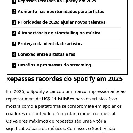
Repasses recordes do Spotify em 2025
Aumento nas oportunidades para artistas
Prioridades de 2026: ajudar novos talentos
A importância do storytelling na música
Proteção da identidade artística
Conexão entre artistas e fãs
Desafios e promessas do streaming.
Repasses recordes do Spotify em 2025
Em 2025, o Spotify alcançou um marco impressionante ao
repassar mais de
US$ 11 bilhões
para os artistas. Isso
mostra como a plataforma se compromete em apoiar os
criadores de conteúdo e fomentar a indústria musical.
Os valores máximos de repasses são uma vitória
significativa para os músicos. Com isso, o Spotify não