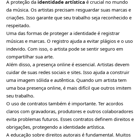
A proteção da
identidade artística
é crucial no mundo
da música. Os artistas precisam resguardar suas marcas e
criações. Isso garante que seu trabalho seja reconhecido e
respeitado.
Uma das formas de proteger a identidade é registrar
músicas e marcas. O registro ajuda a evitar plágios e o uso
indevido. Com isso, o artista pode se sentir seguro em
compartilhar sua arte.
Além disso, a presença online é essencial. Artistas devem
cuidar de suas redes sociais e sites. Isso ajuda a construir
uma imagem sólida e autêntica. Quando um artista tem
uma boa presença online, é mais difícil que outros imitem
seu trabalho.
O uso de contratos também é importante. Ter acordos
claros com gravadoras, produtores e outros colaboradores
evita problemas futuros. Esses contratos definem direitos e
obrigações, protegendo a identidade artística.
A educação sobre direitos autorais é fundamental. Muitos