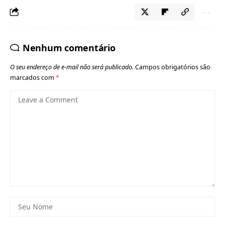
Nenhum comentário
O seu endereço de e-mail não será publicado.
Campos obrigatórios são
marcados com
*