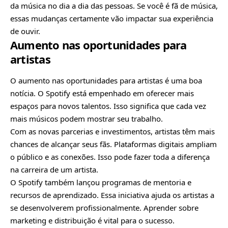
da música no dia a dia das pessoas. Se você é fã de música,
essas mudanças certamente vão impactar sua experiência
de ouvir.
Aumento nas oportunidades para
artistas
O aumento nas oportunidades para artistas é uma boa
notícia. O Spotify está empenhado em oferecer mais
espaços para novos talentos. Isso significa que cada vez
mais músicos podem mostrar seu trabalho.
Com as novas parcerias e investimentos, artistas têm mais
chances de alcançar seus fãs. Plataformas digitais ampliam
o público e as conexões. Isso pode fazer toda a diferença
na carreira de um artista.
O Spotify também lançou programas de mentoria e
recursos de aprendizado. Essa iniciativa ajuda os artistas a
se desenvolverem profissionalmente. Aprender sobre
marketing e distribuição é vital para o sucesso.