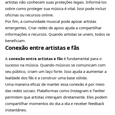
artistas não conhecem suas proteções legais. Informá-los
sobre como proteger sua música é vital. Isso pode incluir
oficinas ou recursos online.
Por fim, a comunidade musical pode apoiar artistas
emergentes. Criar redes de apoio ajuda a compartilhar
informações e recursos. Quando artistas se unem, todos se
beneficiam.
Conexão entre artistas e fãs
A
conexão entre artistas e fãs
é fundamental para o
sucesso na música. Quando músicos se comunicam com
seu público, criam um laço forte. Isso ajuda a aumentar a
lealdade dos fãs e a construir uma base sólida.
Uma maneira eficaz de manter essa conexão é por meio
das redes sociais. Plataformas como Instagram e Twitter
permitem que artistas interajam diretamente. Eles podem
compartilhar momentos do dia a dia e receber feedback
instantâneo.