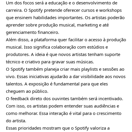
Um dos focos será a educação e o desenvolvimento de
carreira. O Spotify pretende oferecer cursos e workshops
que ensinem habilidades importantes. Os artistas poderão
aprender sobre produção musical, marketing e até
gerenciamento financeiro.
Além disso, a plataforma quer facilitar o acesso à produção
musical. Isso significa colaboração com estúdios e
produtores. A ideia é que novos artistas tenham suporte
técnico e criativo para gravar suas músicas.
O Spotify também planeja criar mais playlists e sessões ao
vivo. Essas iniciativas ajudarão a dar visibilidade aos novos
talentos. A exposição é fundamental para que eles
cheguem ao público.
O feedback direto dos ouvintes também será incentivado.
Com isso, os artistas podem entender suas audiências e
como melhorar. Essa interação é vital para o crescimento
do artista.
Essas prioridades mostram que o Spotify valoriza a