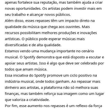
apenas fortalece sua reputação, mas também ajuda a criar
novas oportunidades. Os artistas podem investir mais em
seu trabalho e alcançar novos públicos.
Além disso, esses repasses têm um impacto direto na
qualidade da música que chega aos ouvintes. Mais
recursos possibilitam melhores produções e inovações
artísticas. O público pode esperar músicas mais
diversificadas e de alta qualidade.
Estamos vendo uma mudança importante no cenário
musical. O Spotify demonstra que está disposto a escutar e
apoiar seus artistas. Isso é algo que deve ser celebrado por
todos que amam música.
Essa iniciativa do Spotify promove um ciclo positivo na
indústria musical, onde todos ganham. Ao repassar mais
dinheiro aos artistas, a plataforma não só melhora suas
finanças, mas também reforça sua imagem como um lugar
que valoriza a criatividade.
Por fim, esse aumento nos repasses é um reflexo da força