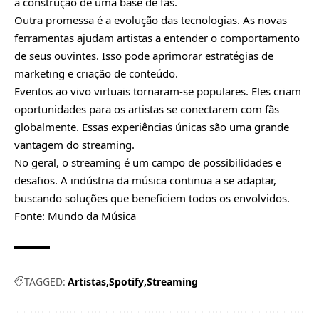
a construção de uma base de fãs.
Outra promessa é a evolução das tecnologias. As novas
ferramentas ajudam artistas a entender o comportamento
de seus ouvintes. Isso pode aprimorar estratégias de
marketing e criação de conteúdo.
Eventos ao vivo virtuais tornaram-se populares. Eles criam
oportunidades para os artistas se conectarem com fãs
globalmente. Essas experiências únicas são uma grande
vantagem do streaming.
No geral, o streaming é um campo de possibilidades e
desafios. A indústria da música continua a se adaptar,
buscando soluções que beneficiem todos os envolvidos.
Fonte:
Mundo da Música
TAGGED:
Artistas
Spotify
Streaming