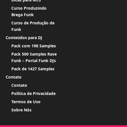
Curso Produzindo
Brega Funk
Curso de Produção de
Funk
Conteúdos para DJ
Pack com 198 Samples
Pack 500 Samples Rave
Funk – Portal Funk DJs
Pack de 1427 Samples
Contato
Contato
Política de Privacidade
Termos de Uso
Sobre Nós