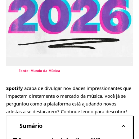
Fonte: Mundo da Música
Spotify
acaba de divulgar novidades impressionantes que
impactam diretamente o mercado da música. Você já se
perguntou como a plataforma está ajudando novos
artistas a se destacarem? Continue lendo para descobrir!
Sumário