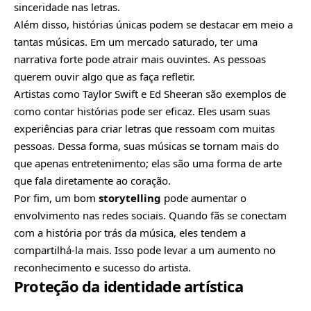
sinceridade nas letras.
Além disso, histórias únicas podem se destacar em meio a
tantas músicas. Em um mercado saturado, ter uma
narrativa forte pode atrair mais ouvintes. As pessoas
querem ouvir algo que as faça refletir.
Artistas como Taylor Swift e Ed Sheeran são exemplos de
como contar histórias pode ser eficaz. Eles usam suas
experiências para criar letras que ressoam com muitas
pessoas. Dessa forma, suas músicas se tornam mais do
que apenas entretenimento; elas são uma forma de arte
que fala diretamente ao coração.
Por fim, um bom
storytelling
pode aumentar o
envolvimento nas redes sociais. Quando fãs se conectam
com a história por trás da música, eles tendem a
compartilhá-la mais. Isso pode levar a um aumento no
reconhecimento e sucesso do artista.
Proteção da identidade artística