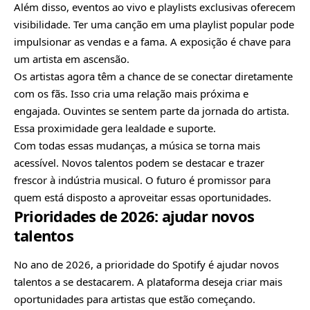
Além disso, eventos ao vivo e playlists exclusivas oferecem
visibilidade. Ter uma canção em uma playlist popular pode
impulsionar as vendas e a fama. A exposição é chave para
um artista em ascensão.
Os artistas agora têm a chance de se conectar diretamente
com os fãs. Isso cria uma relação mais próxima e
engajada. Ouvintes se sentem parte da jornada do artista.
Essa proximidade gera lealdade e suporte.
Com todas essas mudanças, a música se torna mais
acessível. Novos talentos podem se destacar e trazer
frescor à indústria musical. O futuro é promissor para
quem está disposto a aproveitar essas oportunidades.
Prioridades de 2026: ajudar novos
talentos
No ano de 2026, a prioridade do Spotify é ajudar novos
talentos a se destacarem. A plataforma deseja criar mais
oportunidades para artistas que estão começando.