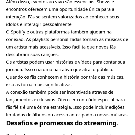
Além disso, eventos ao vivo são essenciais. Shows e
encontros oferecem uma oportunidade única para a
interação. Fãs se sentem valorizados ao conhecer seus
ídolos e interagir pessoalmente.
O Spotify e outras plataformas também ajudam na
conexão. As playlists personalizadas tornam as músicas de
um artista mais acessíveis. Isso facilita que novos fãs
descubram suas canções.
Os artistas podem usar histórias e vídeos para contar sua
jornada. Isso cria uma narrativa que atrai o público.
Quando os fãs conhecem a história por trás das músicas,
isso as torna mais significativas.
A conexão também pode ser incentivada através de
lançamentos exclusivos. Oferecer conteúdo especial para
fãs fiéis é uma ótima estratégia. Isso pode incluir edições
limitadas de álbuns ou acesso antecipado a novas músicas.
Desafios e promessas do streaming.