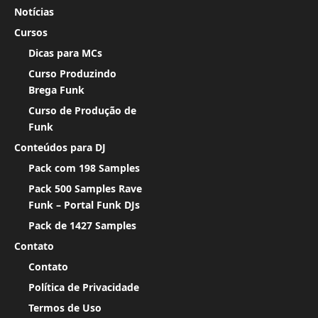
Notícias
Cursos
Dicas para MCs
Curso Produzindo
Brega Funk
Curso de Produção de
Funk
Conteúdos para DJ
Pack com 198 Samples
Pack 500 Samples Rave
Funk – Portal Funk DJs
Pack de 1427 Samples
Contato
Contato
Política de Privacidade
Termos de Uso