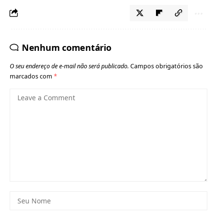
Nenhum comentário
O seu endereço de e-mail não será publicado.
Campos obrigatórios são
marcados com
*