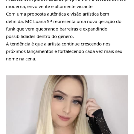
moderna, envolvente e altamente viciante.
Com uma proposta autêntica e visão artística bem
definida, MC Luana SP representa uma nova geração do
funk que vem quebrando barreiras e expandindo
possibilidades dentro do gênero.
A tendência é que a artista continue crescendo nos
próximos lançamentos e fortalecendo cada vez mais seu
nome na cena.