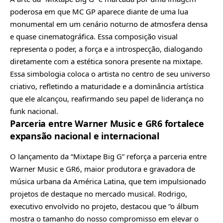
poderosa em que MC GP aparece diante de uma lua
monumental em um cenário noturno de atmosfera densa
e quase cinematográfica. Essa composição visual
representa o poder, a força e a introspecção, dialogando
diretamente com a estética sonora presente na mixtape.
Essa simbologia coloca o artista no centro de seu universo
criativo, refletindo a maturidade e a dominância artística
que ele alcançou, reafirmando seu papel de liderança no
funk nacional.
Parceria entre Warner Music e GR6 fortalece
expansão nacional e internacional
O lançamento da “Mixtape Big G” reforça a parceria entre
Warner Music e GR6, maior produtora e gravadora de
música urbana da América Latina, que tem impulsionado
projetos de destaque no mercado musical. Rodrigo,
executivo envolvido no projeto, destacou que “o álbum
mostra o tamanho do nosso compromisso em elevar o