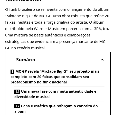
O funk brasileiro se reinventa com o lançamento do álbum
“Mixtape Big G” de MC GP, uma obra robusta que reúne 20
faixas inéditas e toda a força criativa do artista. O álbum,
distribuído pela Warner Music em parceria com a GR6, traz
uma mistura de beats autênticos e colaborações
estratégicas que evidenciam a presença marcante de MC
GP no cenário musical.
Sumário
MC GP revela “Mixtape Big G”, seu projeto mais
completo com 20 faixas que consolidam seu
protagonismo no funk nacional
Uma nova fase com muita autenticidade e
diversidade musical
Capa e estética que reforçam o conceito do
álbum