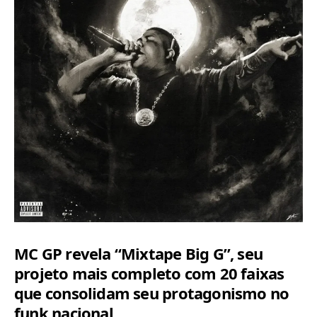
MC GP revela “Mixtape Big G”, seu
projeto mais completo com 20 faixas
que consolidam seu protagonismo no
funk nacional