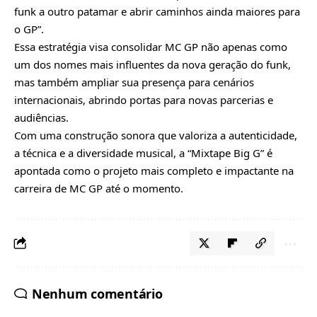
funk a outro patamar e abrir caminhos ainda maiores para
o GP”.
Essa estratégia visa consolidar MC GP não apenas como
um dos nomes mais influentes da nova geração do funk,
mas também ampliar sua presença para cenários
internacionais, abrindo portas para novas parcerias e
audiências.
Com uma construção sonora que valoriza a autenticidade,
a técnica e a diversidade musical, a “Mixtape Big G” é
apontada como o projeto mais completo e impactante na
carreira de MC GP até o momento.
Nenhum comentário