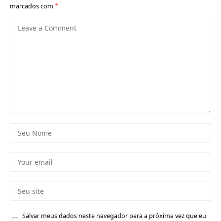
marcados com
*
Salvar meus dados neste navegador para a próxima vez que eu