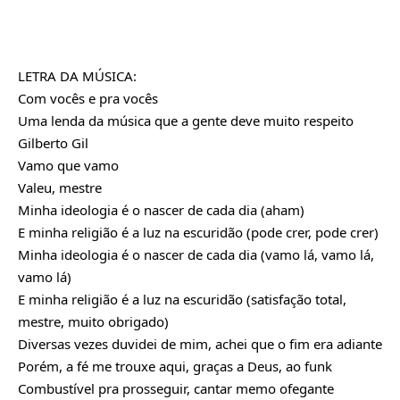
LETRA DA MÚSICA:
Com vocês e pra vocês
Uma lenda da música que a gente deve muito respeito
Gilberto Gil
Vamo que vamo
Valeu, mestre
Minha ideologia é o nascer de cada dia (aham)
E minha religião é a luz na escuridão (pode crer, pode crer)
Minha ideologia é o nascer de cada dia (vamo lá, vamo lá,
vamo lá)
E minha religião é a luz na escuridão (satisfação total,
mestre, muito obrigado)
Diversas vezes duvidei de mim, achei que o fim era adiante
Porém, a fé me trouxe aqui, graças a Deus, ao funk
Combustível pra prosseguir, cantar memo ofegante