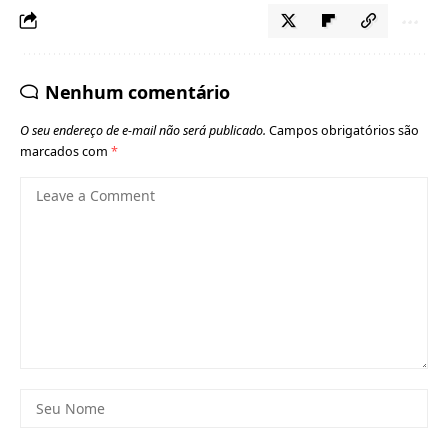
Nenhum comentário
O seu endereço de e-mail não será publicado.
Campos obrigatórios são
marcados com
*