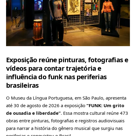
Exposição reúne pinturas, fotografias e
vídeos para contar trajetória e
influência do funk nas periferias
brasileiras
O Museu da Língua Portuguesa, em São Paulo, apresenta
até 30 de agosto de 2026 a exposição
“FUNK: Um grito
de ousadia e liberdade”
. Essa mostra cultural reúne 473
obras entre pinturas, fotografias e registros audiovisuais
para narrar a história do gênero musical que surgiu nas
periferias e conquistou o Brasil.