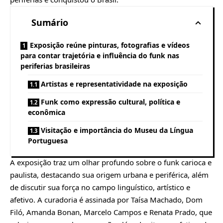
Sumário
Exposição reúne pinturas, fotografias e vídeos
para contar trajetória e influência do funk nas
periferias brasileiras
Artistas e representatividade na exposição
Funk como expressão cultural, política e
econômica
Visitação e importância do Museu da Língua
Portuguesa
A exposição traz um olhar profundo sobre o funk carioca e
paulista, destacando sua origem urbana e periférica, além
de discutir sua força no campo linguístico, artístico e
afetivo. A curadoria é assinada por Taísa Machado, Dom
Filó, Amanda Bonan, Marcelo Campos e Renata Prado, que