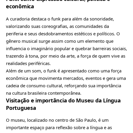
econômica
A curadoria destaca o funk para além da sonoridade,
valorizando suas coreografias, as comunidades da
periferia e seus desdobramentos estéticos e políticos. O
gênero musical surge assim como um elemento que
influencia o imaginário popular e quebrar barreiras sociais,
trazendo à tona, por meio da arte, a força de quem vive as
realidades periféricas.
Além de um som, o funk é apresentado como uma força
econômica que movimenta mercados, eventos e gera uma
cadeia de consumo cultural, reforçando sua importância
na cultura brasileira contemporânea.
Visitação e importância do Museu da Língua
Portuguesa
O museu, localizado no centro de São Paulo, é um
importante espaço para reflexão sobre a língua e as