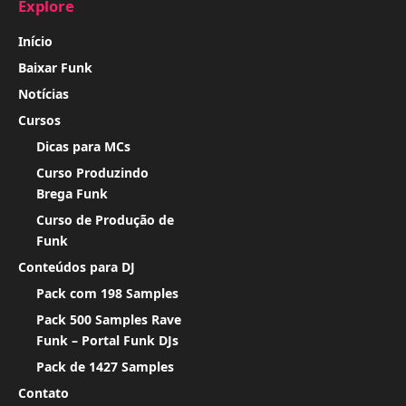
Explore
Início
Baixar Funk
Notícias
Cursos
Dicas para MCs
Curso Produzindo
Brega Funk
Curso de Produção de
Funk
Conteúdos para DJ
Pack com 198 Samples
Pack 500 Samples Rave
Funk – Portal Funk DJs
Pack de 1427 Samples
Contato