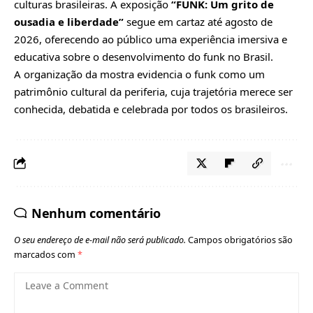
culturas brasileiras. A exposição
“FUNK: Um grito de
ousadia e liberdade”
segue em cartaz até agosto de
2026, oferecendo ao público uma experiência imersiva e
educativa sobre o desenvolvimento do funk no Brasil.
A organização da mostra evidencia o funk como um
patrimônio cultural da periferia, cuja trajetória merece ser
conhecida, debatida e celebrada por todos os brasileiros.
Nenhum comentário
O seu endereço de e-mail não será publicado.
Campos obrigatórios são
marcados com
*