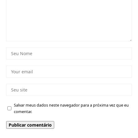
Salvar meus dados neste navegador para a próxima vez que eu
comentar.