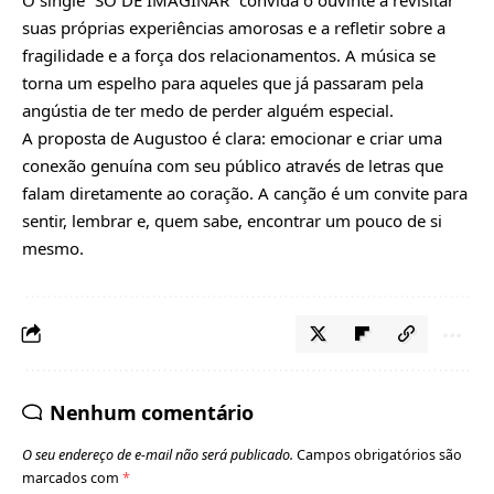
suas próprias experiências amorosas e a refletir sobre a
fragilidade e a força dos relacionamentos. A música se
torna um espelho para aqueles que já passaram pela
angústia de ter medo de perder alguém especial.
A proposta de Augustoo é clara: emocionar e criar uma
conexão genuína com seu público através de letras que
falam diretamente ao coração. A canção é um convite para
sentir, lembrar e, quem sabe, encontrar um pouco de si
mesmo.
Nenhum comentário
O seu endereço de e-mail não será publicado.
Campos obrigatórios são
marcados com
*