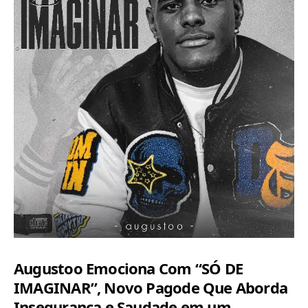
Augustoo Emociona Com “SÓ DE
IMAGINAR”, Novo Pagode Que Aborda
Insegurança e Saudade em um