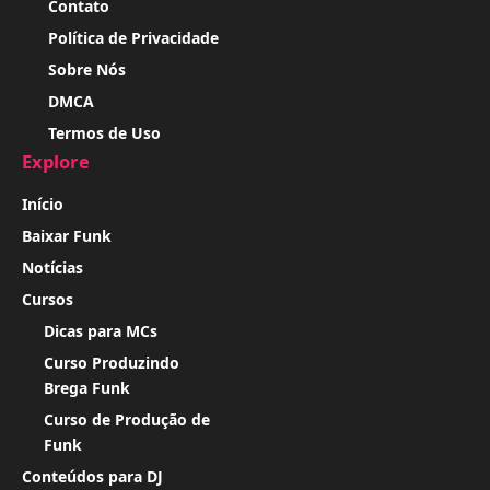
Contato
Política de Privacidade
Sobre Nós
DMCA
Termos de Uso
Explore
Início
Baixar Funk
Notícias
Cursos
Dicas para MCs
Curso Produzindo
Brega Funk
Curso de Produção de
Funk
Conteúdos para DJ