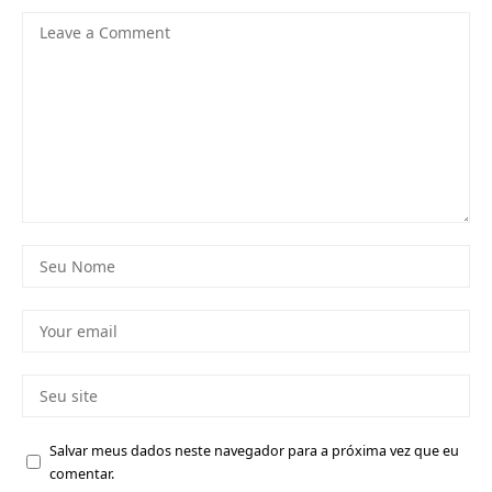
Salvar meus dados neste navegador para a próxima vez que eu
comentar.