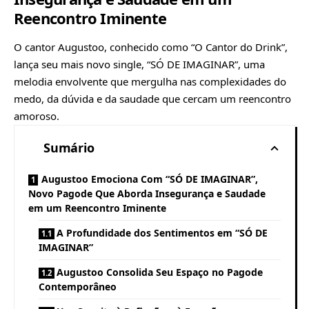
Reencontro Iminente
O cantor Augustoo, conhecido como “O Cantor do Drink”,
lança seu mais novo single, “SÓ DE IMAGINAR”, uma
melodia envolvente que mergulha nas complexidades do
medo, da dúvida e da saudade que cercam um reencontro
amoroso.
Sumário
Augustoo Emociona Com “SÓ DE IMAGINAR”,
Novo Pagode Que Aborda Insegurança e Saudade
em um Reencontro Iminente
A Profundidade dos Sentimentos em “SÓ DE
IMAGINAR”
Augustoo Consolida Seu Espaço no Pagode
Contemporâneo