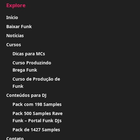
Explore
Início
Baixar Funk
Notícias
Cursos
Dicas para MCs
Curso Produzindo
Brega Funk
Curso de Produção de
Funk
Conteúdos para DJ
Pack com 198 Samples
Pack 500 Samples Rave
Funk – Portal Funk DJs
Pack de 1427 Samples
Contato