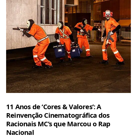
11 Anos de ‘Cores & Valores’: A
Reinvenção Cinematográfica dos
Racionais MC’s que Marcou o Rap
Nacional