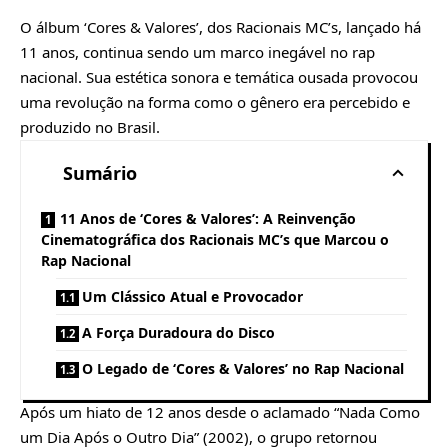
O álbum ‘Cores & Valores’, dos Racionais MC’s, lançado há
11 anos, continua sendo um marco inegável no rap
nacional. Sua estética sonora e temática ousada provocou
uma revolução na forma como o gênero era percebido e
produzido no Brasil.
Sumário
11 Anos de ‘Cores & Valores’: A Reinvenção
Cinematográfica dos Racionais MC’s que Marcou o
Rap Nacional
Um Clássico Atual e Provocador
A Força Duradoura do Disco
O Legado de ‘Cores & Valores’ no Rap Nacional
Após um hiato de 12 anos desde o aclamado “Nada Como
um Dia Após o Outro Dia” (2002), o grupo retornou