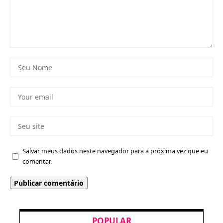
Salvar meus dados neste navegador para a próxima vez que eu
comentar.
POPULAR