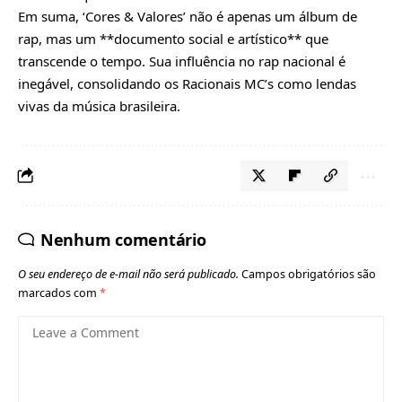
Em suma, ‘Cores & Valores’ não é apenas um álbum de
rap, mas um **documento social e artístico** que
transcende o tempo. Sua influência no rap nacional é
inegável, consolidando os Racionais MC’s como lendas
vivas da música
brasileira.
Nenhum comentário
O seu endereço de e-mail não será publicado.
Campos obrigatórios são
marcados com
*