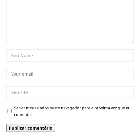
Salvar meus dados neste navegador para a próxima vez que eu
comentar.