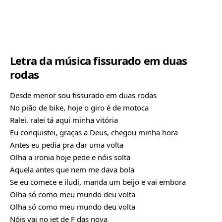
Letra da música fissurado em duas
rodas
Desde menor sou fissurado em duas rodas
No pião de bike, hoje o giro é de motoca
Ralei, ralei tá aqui minha vitória
Eu conquistei, graças a Deus, chegou minha hora
Antes eu pedia pra dar uma volta
Olha a ironia hoje pede e nóis solta
Aquela antes que nem me dava bola
Se eu comece e iludi, manda um beijo e vai embora
Olha só como meu mundo deu volta
Olha só como meu mundo deu volta
Nóis vai no jet de F das nova