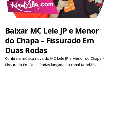
Baixar MC Lele JP e Menor
do Chapa – Fissurado Em
Duas Rodas
Confira a música nova do MC Lele JP e Menor do Chapa –
Fissurado Em Duas Rodas lançada no canal KondZilla.