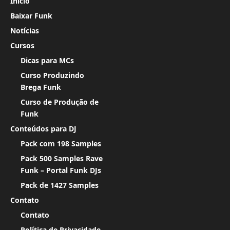
Início
Baixar Funk
Notícias
Cursos
Dicas para MCs
Curso Produzindo
Brega Funk
Curso de Produção de
Funk
Conteúdos para DJ
Pack com 198 Samples
Pack 500 Samples Rave
Funk – Portal Funk DJs
Pack de 1427 Samples
Contato
Contato
Política de Privacidade