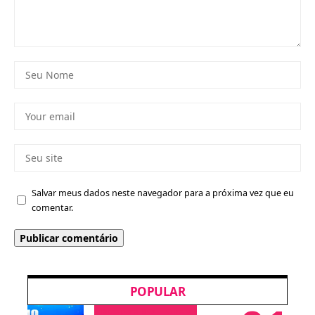
Salvar meus dados neste navegador para a próxima vez que eu
comentar.
POPULAR
Dicas para MCs
Cursos