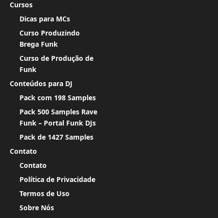
Cursos
Dicas para MCs
Curso Produzindo
Brega Funk
Curso de Produção de
Funk
Conteúdos para DJ
Pack com 198 Samples
Pack 500 Samples Rave
Funk – Portal Funk DJs
Pack de 1427 Samples
Contato
Contato
Política de Privacidade
Termos de Uso
Sobre Nós