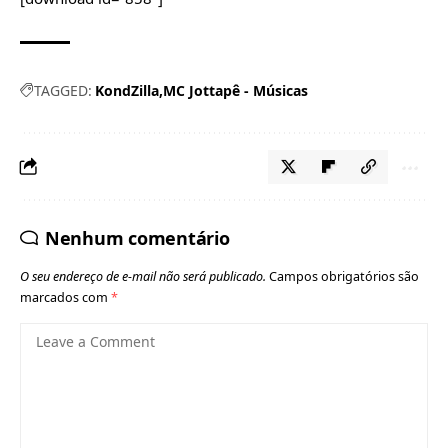
TAGGED:
KondZilla
MC Jottapê - Músicas
Nenhum comentário
O seu endereço de e-mail não será publicado.
Campos obrigatórios são
marcados com
*