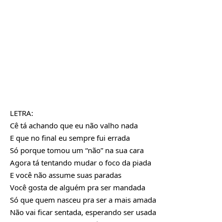
LETRA:
Cê tá achando que eu não valho nada
E que no final eu sempre fui errada
Só porque tomou um “não” na sua cara
Agora tá tentando mudar o foco da piada
E você não assume suas paradas
Você gosta de alguém pra ser mandada
Só que quem nasceu pra ser a mais amada
Não vai ficar sentada, esperando ser usada