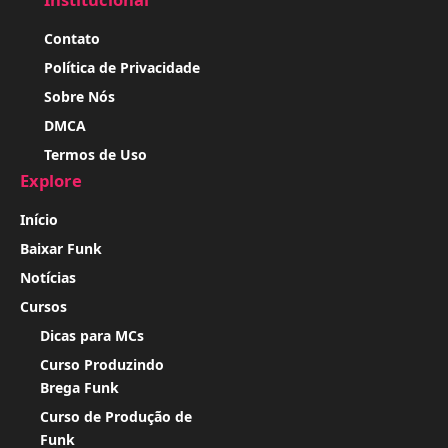
Contato
Política de Privacidade
Sobre Nós
DMCA
Termos de Uso
Explore
Início
Baixar Funk
Notícias
Cursos
Dicas para MCs
Curso Produzindo
Brega Funk
Curso de Produção de
Funk