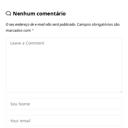
Nenhum comentário
O seu endereço de e-mail não será publicado.
Campos obrigatórios são
marcados com
*