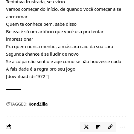
Tentativa frustrada, seu vício
Vamos começar do início, de quando você começar a se
aproximar
Quem te conhece bem, sabe disso
Beleza é só um artificio que você usa pra tentar
impressionar
Pra quem nunca mentiu, a máscara caiu da sua cara
Segunda chance é se iludir de novo
Se a culpa não sentiu e age como se não houvesse nada
A falsidade é a regra pro seu jogo
[download id=”972″]
TAGGED:
KondZilla