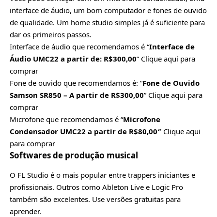
interface de áudio,
um bom computador e fones de ouvido
de qualidade. Um
home studio
simples já é suficiente para
dar os primeiros passos.
Interface de áudio que recomendamos é “
Interface de
Áudio UMC22 a partir de: R$300,00
”
Clique aqui
para
comprar
Fone de ouvido que recomendamos é: “
Fone de Ouvido
Samson SR850 – A partir de R$300,00
”
Clique aqui
para
comprar
Microfone que recomendamos é “
Microfone
Condensador UMC22 a partir de R$80,00″
Clique aqui
para comprar
Softwares de produção musical
O FL Studio é o mais popular entre trappers iniciantes e
profissionais. Outros como Ableton Live e Logic Pro
também são excelentes. Use versões gratuitas para
aprender.