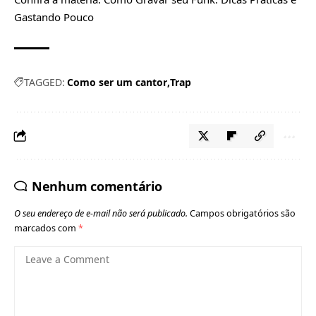
Gastando Pouco
TAGGED:
Como ser um cantor
Trap
Nenhum comentário
O seu endereço de e-mail não será publicado.
Campos obrigatórios são
marcados com
*