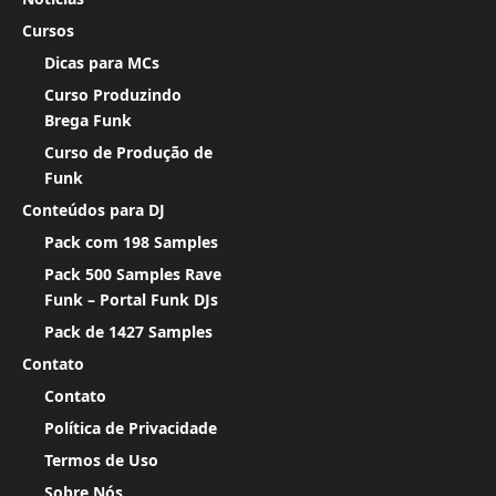
Cursos
Dicas para MCs
Curso Produzindo
Brega Funk
Curso de Produção de
Funk
Conteúdos para DJ
Pack com 198 Samples
Pack 500 Samples Rave
Funk – Portal Funk DJs
Pack de 1427 Samples
Contato
Contato
Política de Privacidade
Termos de Uso
Sobre Nós