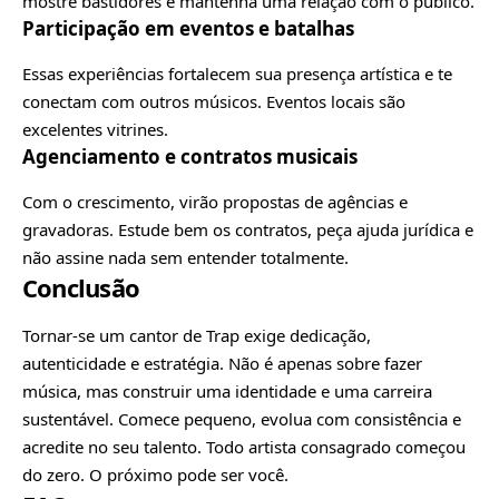
mostre bastidores e mantenha uma relação com o público.
Participação em eventos e batalhas
Essas experiências fortalecem sua presença artística e te
conectam com outros músicos. Eventos locais são
excelentes vitrines.
Agenciamento e contratos musicais
Com o crescimento, virão propostas de agências e
gravadoras. Estude bem os contratos, peça ajuda jurídica e
não assine nada sem entender totalmente.
Conclusão
Tornar-se um cantor de Trap exige dedicação,
autenticidade e estratégia. Não é apenas sobre fazer
música, mas construir uma identidade e uma carreira
sustentável. Comece pequeno, evolua com consistência e
acredite no seu talento. Todo artista consagrado começou
do zero. O próximo pode ser você.