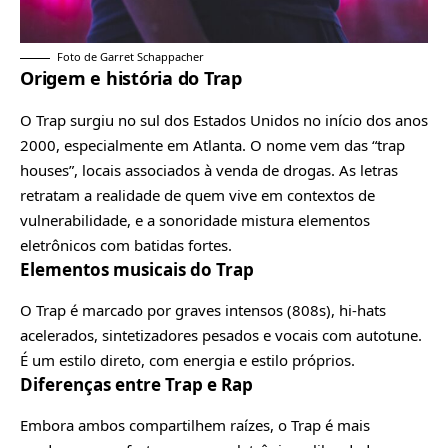
Foto de Garret Schappacher
Origem e história do Trap
O Trap surgiu no sul dos Estados Unidos no início dos anos
2000, especialmente em Atlanta. O nome vem das “trap
houses”, locais associados à venda de drogas. As letras
retratam a realidade de quem vive em contextos de
vulnerabilidade, e a sonoridade mistura elementos
eletrônicos com batidas fortes.
Elementos musicais do Trap
O Trap é marcado por graves intensos (808s), hi-hats
acelerados, sintetizadores pesados e vocais com autotune.
É um estilo direto, com energia e estilo próprios.
Diferenças entre Trap e Rap
Embora ambos compartilhem raízes, o Trap é mais