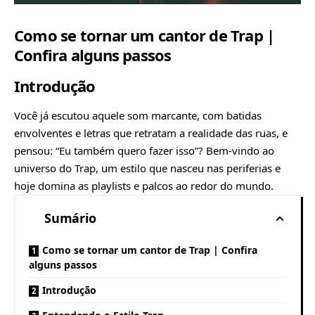
Como se tornar um cantor de Trap |
Confira alguns passos
Introdução
Você já escutou aquele som marcante, com batidas
envolventes e letras que retratam a realidade das ruas, e
pensou: “Eu também quero fazer isso”? Bem-vindo ao
universo do Trap, um estilo que nasceu nas periferias e
hoje domina as playlists e palcos ao redor do mundo.
Sumário
Como se tornar um cantor de Trap | Confira
alguns passos
Introdução