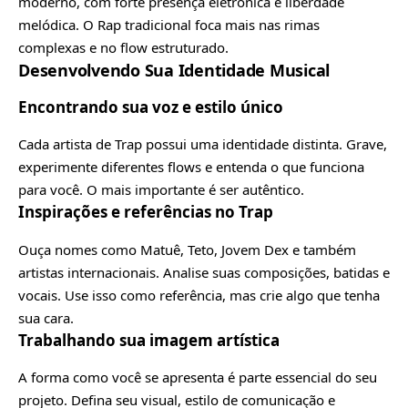
moderno, com forte presença eletrônica e liberdade
melódica. O Rap tradicional foca mais nas rimas
complexas e no flow estruturado.
Desenvolvendo Sua Identidade Musical
Encontrando sua voz e estilo único
Cada artista de Trap possui uma identidade distinta. Grave,
experimente diferentes flows e entenda o que funciona
para você. O mais importante é ser autêntico.
Inspirações e referências no Trap
Ouça nomes como Matuê, Teto, Jovem Dex e também
artistas internacionais. Analise suas composições, batidas e
vocais. Use isso como referência, mas crie algo que tenha
sua cara.
Trabalhando sua imagem artística
A forma como você se apresenta é parte essencial do seu
projeto. Defina seu visual, estilo de comunicação e