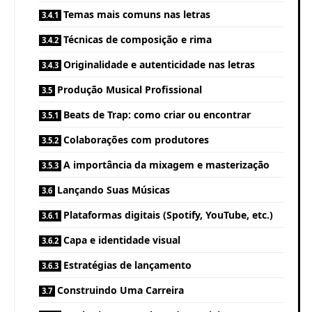
Temas mais comuns nas letras
Técnicas de composição e rima
Originalidade e autenticidade nas letras
Produção Musical Profissional
Beats de Trap: como criar ou encontrar
Colaborações com produtores
A importância da mixagem e masterização
Lançando Suas Músicas
Plataformas digitais (Spotify, YouTube, etc.)
Capa e identidade visual
Estratégias de lançamento
Construindo Uma Carreira