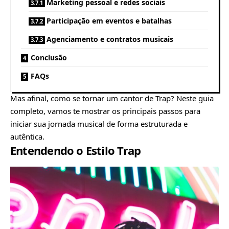
Marketing pessoal e redes sociais
Participação em eventos e batalhas
Agenciamento e contratos musicais
Conclusão
FAQs
Mas afinal, como se tornar um cantor de Trap? Neste guia
completo, vamos te mostrar os principais passos para
iniciar sua jornada musical de forma estruturada e
autêntica.
Entendendo o Estilo Trap