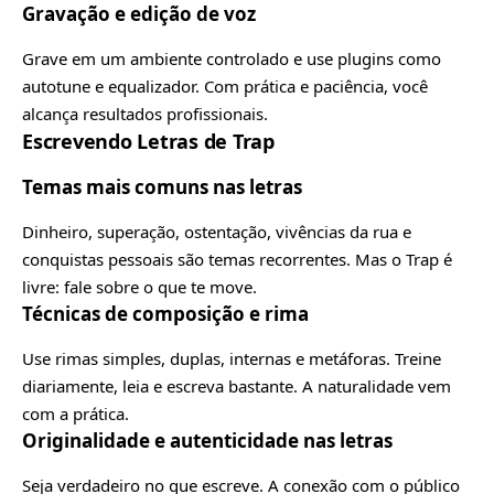
Gravação e edição de voz
Grave em um ambiente controlado e use plugins como
autotune e equalizador. Com prática e paciência, você
alcança resultados profissionais.
Escrevendo Letras de Trap
Temas mais comuns nas letras
Dinheiro, superação, ostentação, vivências da rua e
conquistas pessoais são temas recorrentes. Mas o Trap é
livre: fale sobre o que te move.
Técnicas de composição e rima
Use rimas simples, duplas, internas e metáforas. Treine
diariamente, leia e escreva bastante. A naturalidade vem
com a prática.
Originalidade e autenticidade nas letras
Seja verdadeiro no que escreve. A conexão com o público