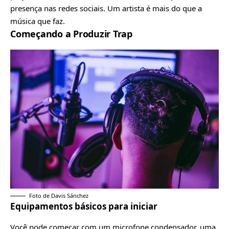
presença nas redes sociais. Um artista é mais do que a
música que faz.
Começando a Produzir Trap
Foto de Davis Sánchez
Equipamentos básicos para iniciar
Você pode começar com um microfone condensador, uma