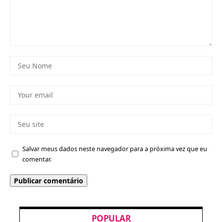
Salvar meus dados neste navegador para a próxima vez que eu
comentar.
POPULAR