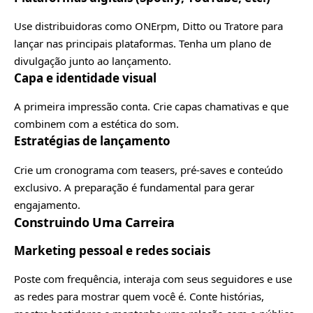
Use distribuidoras como ONErpm, Ditto ou Tratore para
lançar nas principais plataformas. Tenha um plano de
divulgação junto ao lançamento.
Capa e identidade visual
A primeira impressão conta. Crie capas chamativas e que
combinem com a estética do som.
Estratégias de lançamento
Crie um cronograma com teasers, pré-saves e conteúdo
exclusivo. A preparação é fundamental para gerar
engajamento.
Construindo Uma Carreira
Marketing pessoal e redes sociais
Poste com frequência, interaja com seus seguidores e use
as redes para mostrar quem você é. Conte histórias,