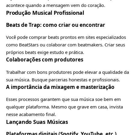
acontece quando a mensagem vem do coração.
Produção Musical Profissional
Beats de Trap: como criar ou encontrar
Você pode comprar beats prontos em sites especializados
como
BeatStars
ou colaborar com beatmakers. Criar seus
próprios beats exige estudo e prática.
Colaborações com produtores
Trabalhar com bons produtores pode elevar a qualidade da
sua música. Busque parcerias honestas e profissionais.
A importância da mixagem e masterização
Esses processos garantem que sua música soe bem em
qualquer plataforma. Mesmo que grave em casa, invista
nesse acabamento final.
Lançando Suas Músicas
Plataformas digitais (Spotify, YouTube, etc.)