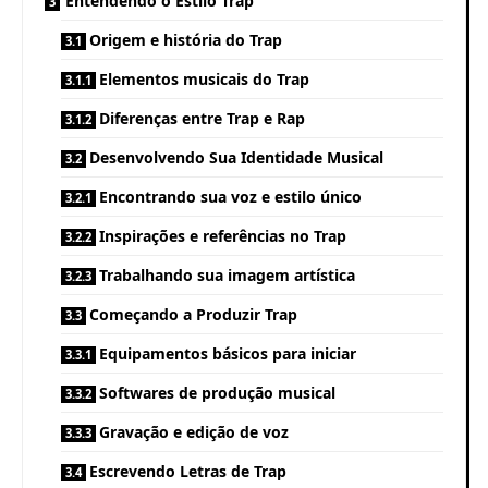
Entendendo o Estilo Trap
Origem e história do Trap
Elementos musicais do Trap
Diferenças entre Trap e Rap
Desenvolvendo Sua Identidade Musical
Encontrando sua voz e estilo único
Inspirações e referências no Trap
Trabalhando sua imagem artística
Começando a Produzir Trap
Equipamentos básicos para iniciar
Softwares de produção musical
Gravação e edição de voz
Escrevendo Letras de Trap