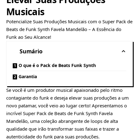
Musicais
Potencialize Suas Produções Musicais com o Super Pack de
Beats de Funk Synth Favela Mandelão – A Essência do
Funk ao Seu Alcance!
Sumário
O que é o Pack de Beats Funk Synth
Garantia
Se você é um produtor musical apaixonado pelo ritmo
contagiante do funk e deseja elevar suas produções a um
novo patamar, você veio ao lugar certo! Apresentamos o
incrível Super Pack de Beats de Funk Synth Favela
Mandelão, uma coleção abrangente de loops de alta
qualidade que irão transformar suas faixas e trazer a
autenticidade do funk para suas produções.