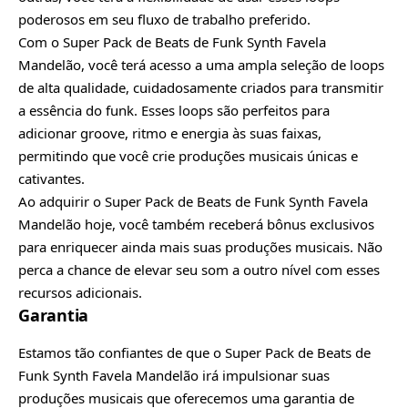
poderosos em seu fluxo de trabalho preferido.
Com o Super Pack de Beats de Funk Synth Favela
Mandelão, você terá acesso a uma ampla seleção de loops
de alta qualidade, cuidadosamente criados para transmitir
a essência do funk. Esses loops são perfeitos para
adicionar groove, ritmo e energia às suas faixas,
permitindo que você crie produções musicais únicas e
cativantes.
Ao adquirir o Super Pack de Beats de Funk Synth Favela
Mandelão hoje, você também receberá bônus exclusivos
para enriquecer ainda mais suas produções musicais. Não
perca a chance de elevar seu som a outro nível com esses
recursos adicionais.
Garantia
Estamos tão confiantes de que o Super Pack de Beats de
Funk Synth Favela Mandelão irá impulsionar suas
produções musicais que oferecemos uma garantia de