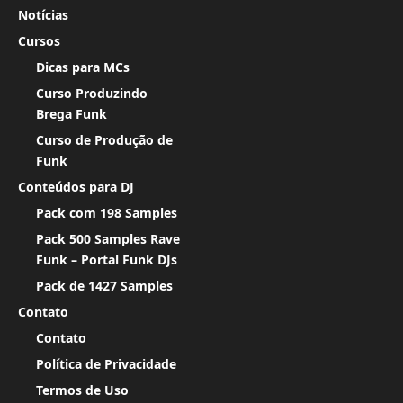
Notícias
Cursos
Dicas para MCs
Curso Produzindo
Brega Funk
Curso de Produção de
Funk
Conteúdos para DJ
Pack com 198 Samples
Pack 500 Samples Rave
Funk – Portal Funk DJs
Pack de 1427 Samples
Contato
Contato
Política de Privacidade
Termos de Uso