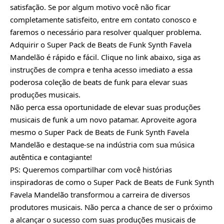
satisfação. Se por algum motivo você não ficar
completamente satisfeito, entre em contato conosco e
faremos o necessário para resolver qualquer problema.
Adquirir o Super Pack de Beats de Funk Synth Favela
Mandelão é rápido e fácil. Clique no link abaixo, siga as
instruções de compra e tenha acesso imediato a essa
poderosa coleção de beats de funk para elevar suas
produções musicais.
Não perca essa oportunidade de elevar suas produções
musicais de funk a um novo patamar. Aproveite agora
mesmo o Super Pack de Beats de Funk Synth Favela
Mandelão e destaque-se na indústria com sua música
autêntica e contagiante!
PS: Queremos compartilhar com você histórias
inspiradoras de como o Super Pack de Beats de Funk Synth
Favela Mandelão transformou a carreira de diversos
produtores musicais. Não perca a chance de ser o próximo
a alcançar o sucesso com suas produções musicais de