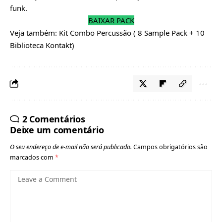
funk.
BAIXAR PACK
Veja também:
Kit Combo Percussão ( 8 Sample Pack + 10
Biblioteca Kontakt)
2 Comentários
Deixe um comentário
O seu endereço de e-mail não será publicado.
Campos obrigatórios são
marcados com
*