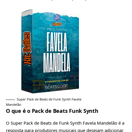
Super Pack de Beats de Funk Synth Favela
Mandelão
O que é o Pack de Beats Funk Synth
O Super Pack de Beats de Funk Synth Favela Mandelão é a
resposta para produtores musicais que desejam adicionar