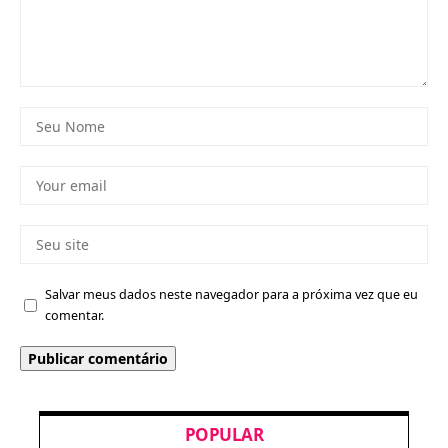
Salvar meus dados neste navegador para a próxima vez que eu
comentar.
POPULAR