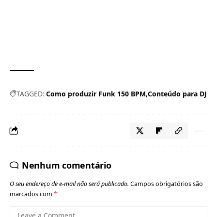
TAGGED:
Como produzir Funk 150 BPM
Conteúdo para DJ
Nenhum comentário
O seu endereço de e-mail não será publicado.
Campos obrigatórios são
marcados com
*