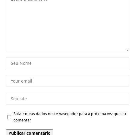
Salvar meus dados neste navegador para a próxima vez que eu
comentar.