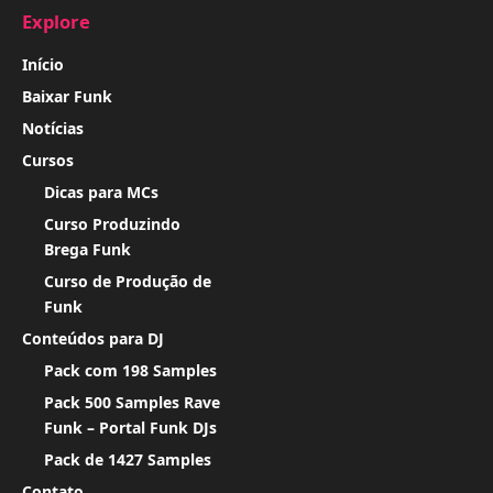
Explore
Início
Baixar Funk
Notícias
Cursos
Dicas para MCs
Curso Produzindo
Brega Funk
Curso de Produção de
Funk
Conteúdos para DJ
Pack com 198 Samples
Pack 500 Samples Rave
Funk – Portal Funk DJs
Pack de 1427 Samples
Contato