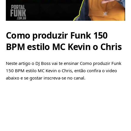
Como produzir Funk 150
BPM estilo MC Kevin o Chris
Neste artigo o DJ Boss vai te ensinar Como produzir Funk
150 BPM estilo MC Kevin o Chris, então confira o video
abaixo e se gostar inscreva-se no canal.