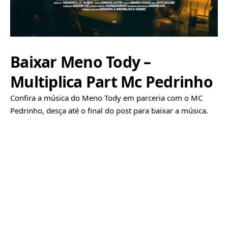
Baixar Meno Tody –
Multiplica Part Mc Pedrinho
Confira a música do Meno Tody em parceria com o MC
Pedrinho, desça até o final do post para baixar a música.