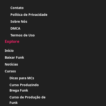
Contato
Política de Privacidade
Sobre Nós
DMCA
Termos de Uso
Explore
Início
Baixar Funk
Notícias
Cursos
Dicas para MCs
Curso Produzindo
Brega Funk
Curso de Produção de
Funk