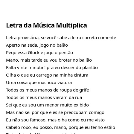
Letra da Música Multiplica
Letra provisória, se você sabe a letra correta comente
Aperto na seda, jogo no balão
Pego essa Glock e jogo o pentão
Mano‚ mais tarde eu vou brotar no bailão
Falta vinte minutin’ pra eu descer do plantão
Olha o que eu carrego na minha cintura
Uma coisa que machuca viatura
Todos os meus manos de roupa de grife
Todos os meus manos vieram da rua
Sei que eu sou um menor muito exibido
Mas não sei por que eles se preocupam comigo
Eu não sou famoso‚ mas olha como eu me visto
Cabelo roxo‚ eu posso, mano, porque eu tenho estilo