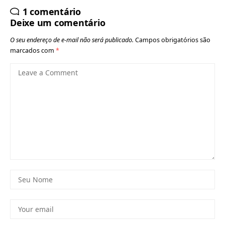
1 comentário
Deixe um comentário
O seu endereço de e-mail não será publicado.
Campos obrigatórios são
marcados com
*