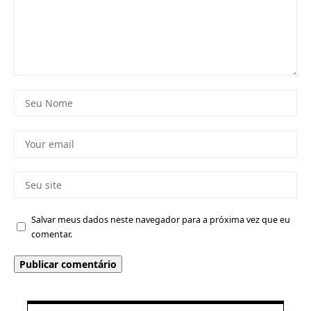
Salvar meus dados neste navegador para a próxima vez que eu
comentar.