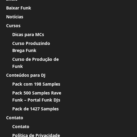
Baixar Funk
Notícias
Cursos
Dicas para MCs
Curso Produzindo
Brega Funk
Curso de Produção de
Funk
Conteúdos para DJ
Pack com 198 Samples
Pack 500 Samples Rave
Funk – Portal Funk DJs
Pack de 1427 Samples
Contato
Contato
Política de Privacidade