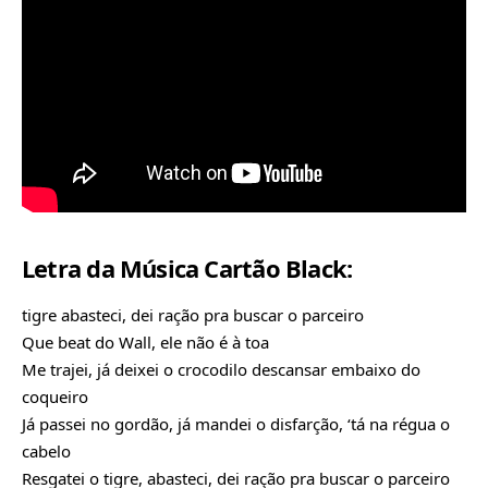
Letra da Música Cartão Black:
tigre abasteci, dei ração pra buscar o parceiro
Que beat do Wall, ele não é à toa
Me trajei, já deixei o crocodilo descansar embaixo do
coqueiro
Já passei no gordão, já mandei o disfarção, ‘tá na régua o
cabelo
Resgatei o tigre, abasteci, dei ração pra buscar o parceiro