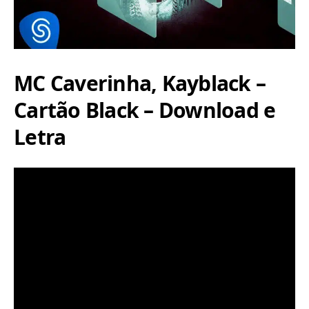
MC Caverinha, Kayblack –
Cartão Black – Download e
Letra