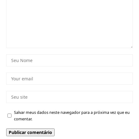
Salvar meus dados neste navegador para a próxima vez que eu
comentar.