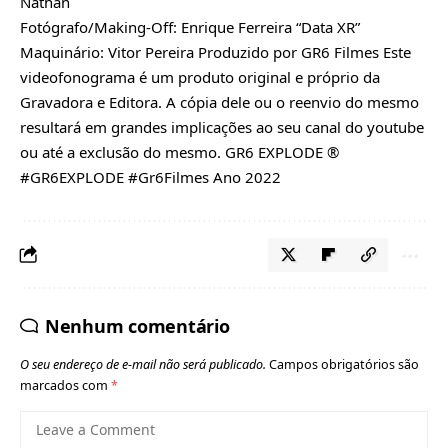
Nathan
Fotógrafo/Making-Off: Enrique Ferreira “Data XR”
Maquinário: Vitor Pereira Produzido por GR6 Filmes Este
videofonograma é um produto original e próprio da
Gravadora e Editora. A cópia dele ou o reenvio do mesmo
resultará em grandes implicações ao seu canal do youtube
ou até a exclusão do mesmo. GR6 EXPLODE ®
#GR6EXPLODE #Gr6Filmes Ano 2022
Nenhum comentário
O seu endereço de e-mail não será publicado.
Campos obrigatórios são
marcados com
*