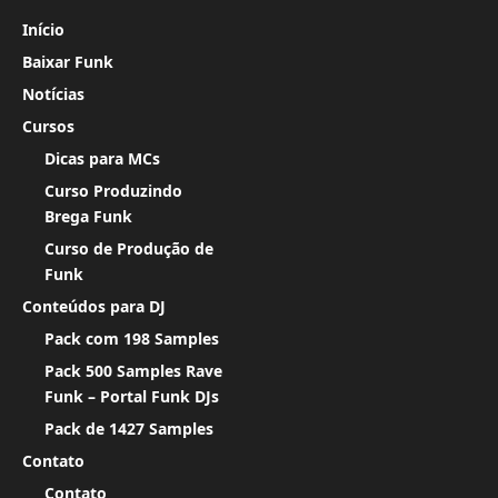
Início
Baixar Funk
Notícias
Cursos
Dicas para MCs
Curso Produzindo
Brega Funk
Curso de Produção de
Funk
Conteúdos para DJ
Pack com 198 Samples
Pack 500 Samples Rave
Funk – Portal Funk DJs
Pack de 1427 Samples
Contato
Contato