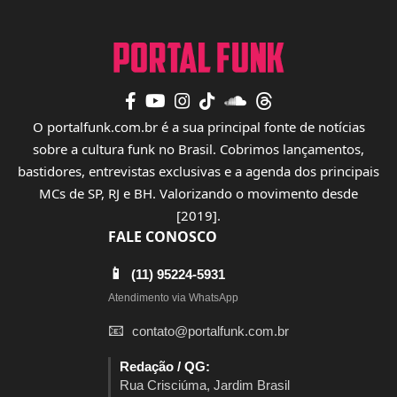
O portalfunk.com.br é a sua principal fonte de notícias
sobre a cultura funk no Brasil. Cobrimos lançamentos,
bastidores, entrevistas exclusivas e a agenda dos principais
MCs de SP, RJ e BH. Valorizando o movimento desde
[2019].
FALE CONOSCO
📱
(11) 95224-5931
Atendimento via WhatsApp
📧
contato@portalfunk.com.br
Redação / QG:
Rua Crisciúma, Jardim Brasil