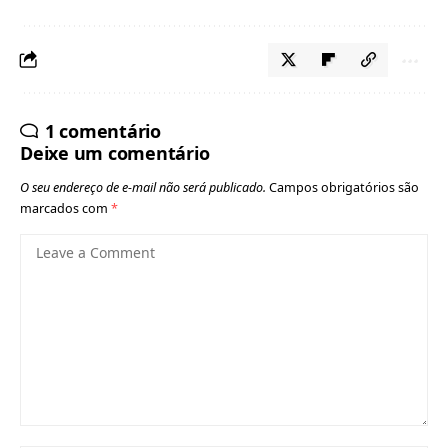
1 comentário
Deixe um comentário
O seu endereço de e-mail não será publicado.
Campos obrigatórios são
marcados com
*