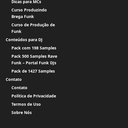
Dicas para MCs
Curso Produzindo
Brega Funk
Curso de Produção de
Funk
Conteúdos para DJ
Pack com 198 Samples
Pack 500 Samples Rave
Funk – Portal Funk DJs
Pack de 1427 Samples
Contato
Contato
Política de Privacidade
Termos de Uso
Sobre Nós