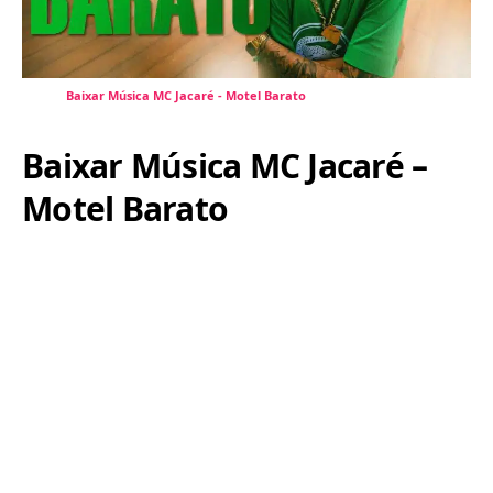
Baixar Música MC Jacaré - Motel Barato
Baixar Música MC Jacaré –
Motel Barato