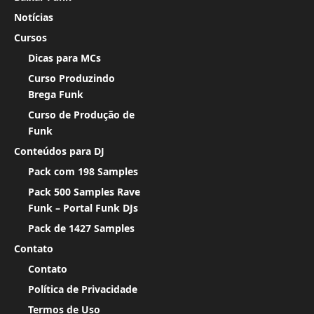
Notícias
Cursos
Dicas para MCs
Curso Produzindo
Brega Funk
Curso de Produção de
Funk
Conteúdos para DJ
Pack com 198 Samples
Pack 500 Samples Rave
Funk – Portal Funk DJs
Pack de 1427 Samples
Contato
Contato
Política de Privacidade
Termos de Uso