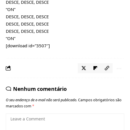
DESCE, DESCE, DESCE
“ON”
DESCE, DESCE, DESCE
DESCE, DESCE, DESCE
DESCE, DESCE, DESCE
“ON”
[download id=”3507″]
Nenhum comentário
O seu endereço de e-mail não será publicado.
Campos obrigatórios são
marcados com
*