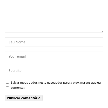
Salvar meus dados neste navegador para a próxima vez que eu
comentar.