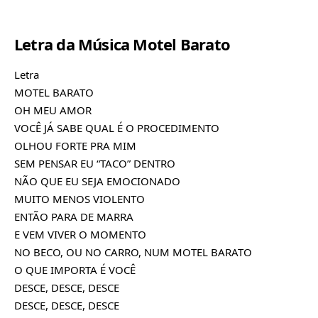
Letra da Música Motel Barato
Letra
MOTEL BARATO
OH MEU AMOR
VOCÊ JÁ SABE QUAL É O PROCEDIMENTO
OLHOU FORTE PRA MIM
SEM PENSAR EU “TACO” DENTRO
NÃO QUE EU SEJA EMOCIONADO
MUITO MENOS VIOLENTO
ENTÃO PARA DE MARRA
E VEM VIVER O MOMENTO
NO BECO, OU NO CARRO, NUM MOTEL BARATO
O QUE IMPORTA É VOCÊ
DESCE, DESCE, DESCE
DESCE, DESCE, DESCE