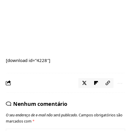
[download id=”4228″]
Nenhum comentário
O seu endereço de e-mail não será publicado.
Campos obrigatórios são
marcados com
*