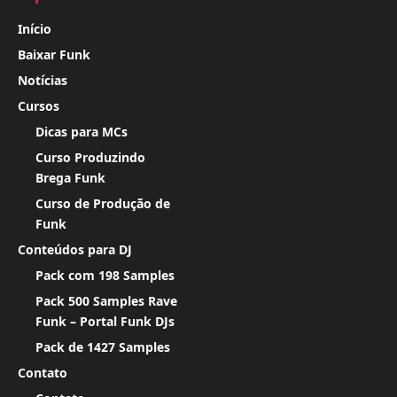
Início
Baixar Funk
Notícias
Cursos
Dicas para MCs
Curso Produzindo
Brega Funk
Curso de Produção de
Funk
Conteúdos para DJ
Pack com 198 Samples
Pack 500 Samples Rave
Funk – Portal Funk DJs
Pack de 1427 Samples
Contato