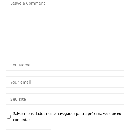
Salvar meus dados neste navegador para a próxima vez que eu
comentar.