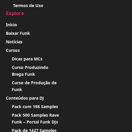
Termos de Uso
Explore
Início
Baixar Funk
Notícias
Cursos
Dicas para MCs
Curso Produzindo
Brega Funk
Curso de Produção de
Funk
Conteúdos para DJ
Pack com 198 Samples
Pack 500 Samples Rave
Funk – Portal Funk DJs
Pack de 1427 Samples