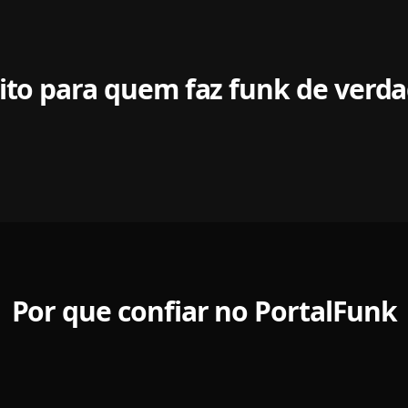
ito para quem faz funk de verd
Por que confiar no PortalFunk