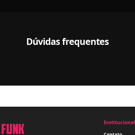
Dúvidas frequentes
Instituciona
Contato