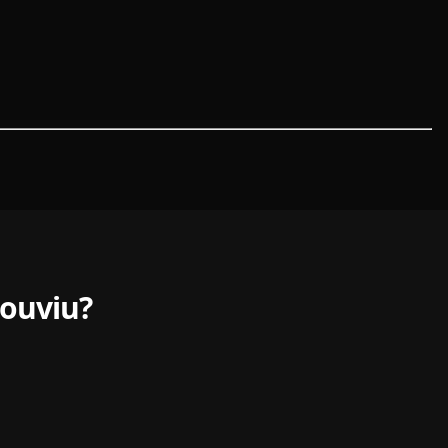
ouviu?