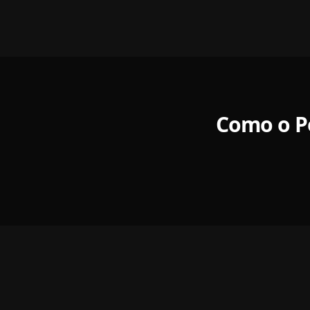
Como o Po