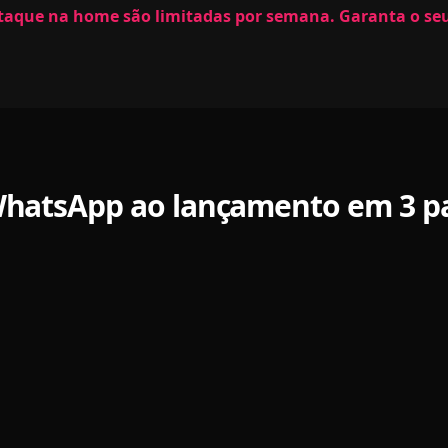
taque na home são limitadas por semana. Garanta o seu
hatsApp ao lançamento em 3 p