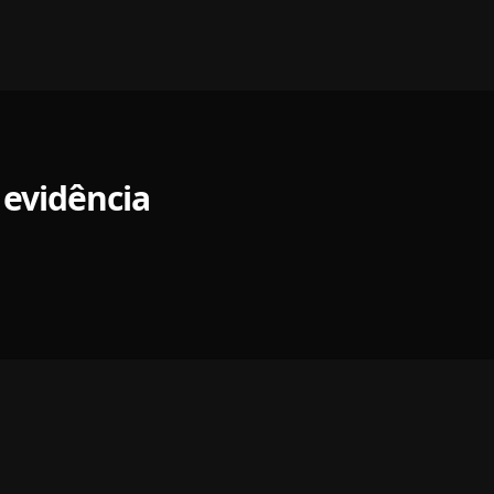
 evidência