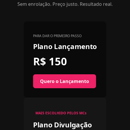
Sem enrolação. Preço justo. Resultado real.
PARA DAR O PRIMEIRO PASSO
Plano Lançamento
R$ 150
Quero o Lançamento
MAIS ESCOLHIDO PELOS MCs
Plano Divulgação