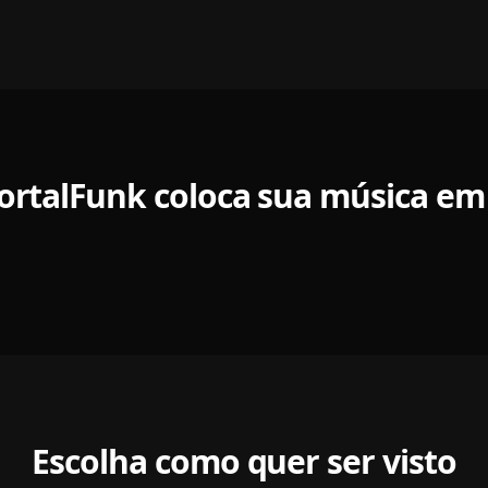
rtalFunk coloca sua música em
Escolha como quer ser visto