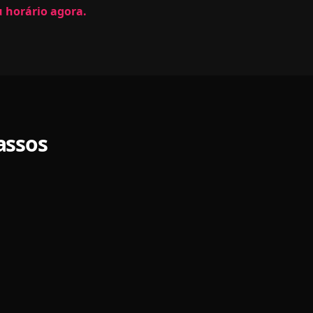
 horário agora.
assos